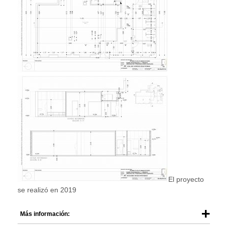
El proyecto
se realizó en 2019
Más información: