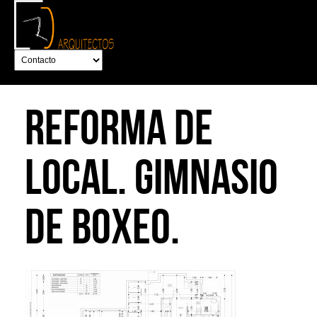
REFORMA DE
LOCAL. GIMNASIO
DE BOXEO.